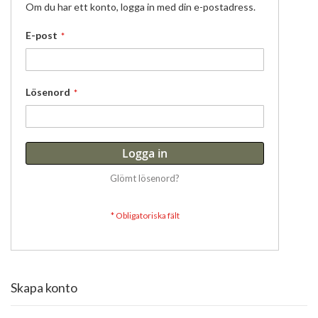
Om du har ett konto, logga in med din e-postadress.
E-post
Lösenord
Logga in
Glömt lösenord?
Skapa konto