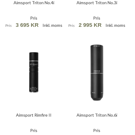
Aimsport Triton No.4i
Aimsport Triton No.3i
Pris
Pris
3 695 KR
2 995 KR
Inkl. moms
Inkl. moms
Pris
Pris
Aimsport Rimfire II
Aimsport Triton No.6i
Pris
Pris