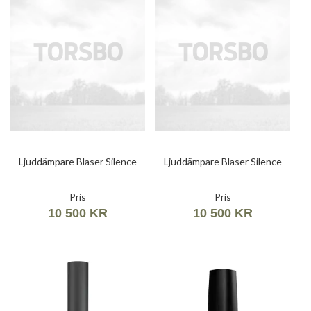
Ljuddämpare Blaser Silence
Ljuddämpare Blaser Silence
Pris
Pris
10 500 KR
10 500 KR