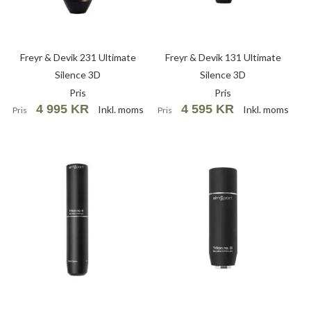
Freyr & Devik 231 Ultimate
Freyr & Devik 131 Ultimate
Silence 3D
Silence 3D
Pris
Pris
4 995 KR
4 595 KR
Inkl. moms
Inkl. moms
Pris
Pris