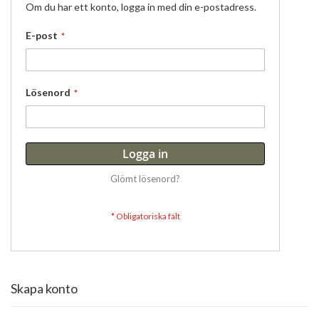
Om du har ett konto, logga in med din e-postadress.
E-post
Lösenord
Logga in
Glömt lösenord?
Skapa konto