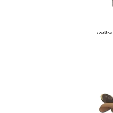
Stealthca