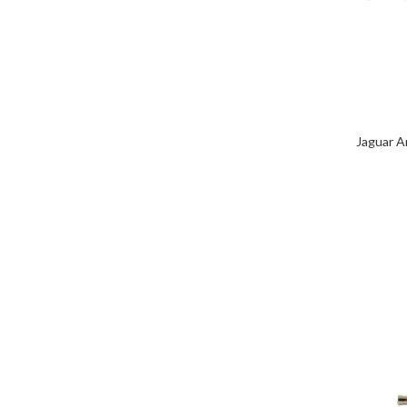
Jaguar A