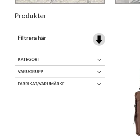
Produkter
Filtrera här
KATEGORI
VARUGRUPP
FABRIKAT/VARUMÄRKE