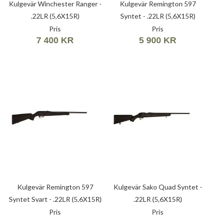
Kulgevär Winchester Ranger -
Kulgevär Remington 597
.22LR (5,6X15R)
Syntet - .22LR (5,6X15R)
Pris
Pris
7 400 KR
5 900 KR
Kulgevär Remington 597
Kulgevär Sako Quad Syntet -
Syntet Svart - .22LR (5,6X15R)
.22LR (5,6X15R)
Pris
Pris