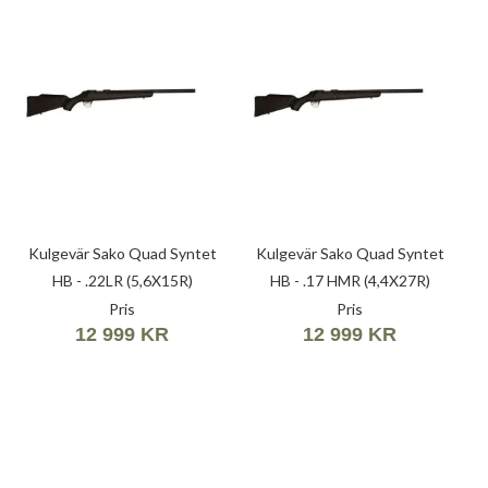
Kulgevär Sako Quad Syntet
Kulgevär Sako Quad Syntet
HB - .22LR (5,6X15R)
HB - .17 HMR (4,4X27R)
Pris
Pris
12 999 KR
12 999 KR