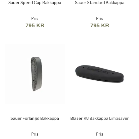
Sauer Speed Cap Bakkappa
Sauer Standard Bakkappa
Pris
Pris
795 KR
795 KR
Sauer Förlängd Bakkappa
Blaser R8 Bakkappa Limbsaver
Pris
Pris