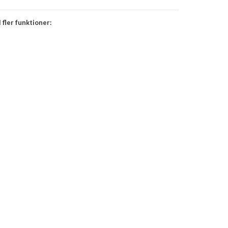
 fler funktioner: