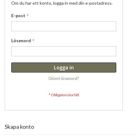
Om du har ett konto, logga in med din e-postadress.
E-post
Lösenord
Logga in
Glömt lösenord?
Skapa konto