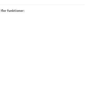
 fler funktioner: