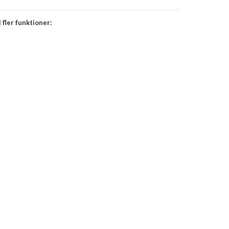
 fler funktioner: