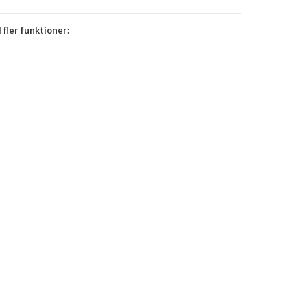
 fler funktioner: