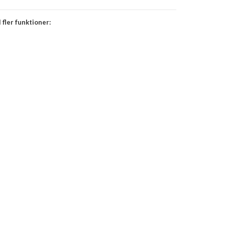
 fler funktioner: