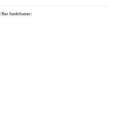
 fler funktioner: