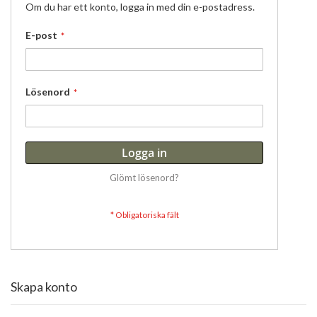
Om du har ett konto, logga in med din e-postadress.
E-post
Lösenord
Logga in
Glömt lösenord?
Skapa konto