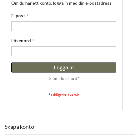
Om du har ett konto, logga in med din e-postadress.
E-post
Lösenord
Logga in
Glömt lösenord?
Skapa konto