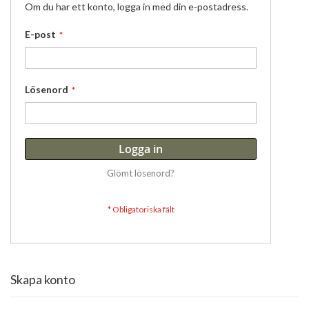
Om du har ett konto, logga in med din e-postadress.
E-post
Lösenord
Logga in
Glömt lösenord?
Skapa konto