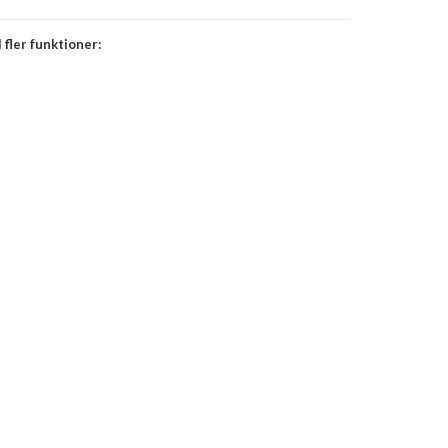
 fler funktioner: