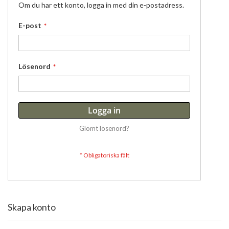
Om du har ett konto, logga in med din e-postadress.
E-post
Lösenord
Logga in
Glömt lösenord?
Skapa konto