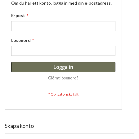
Om du har ett konto, logga in med din e-postadress.
E-post
Lösenord
Logga in
Glömt lösenord?
Skapa konto