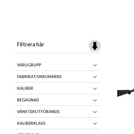
Filtrera här
VARUGRUPP
FABRIKAT/VARUMÄRKE
KALIBER
BEGAGNAD
VÄNSTERUTFÖRANDE
KALIBERKLASS