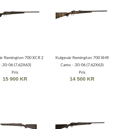
är Remington 700 XCR 2
Kulgevär Remington 700 XHR
- .30-06 (7,62X63)
Camo - .30-06 (7,62X63)
Pris
Pris
15 900 KR
14 500 KR