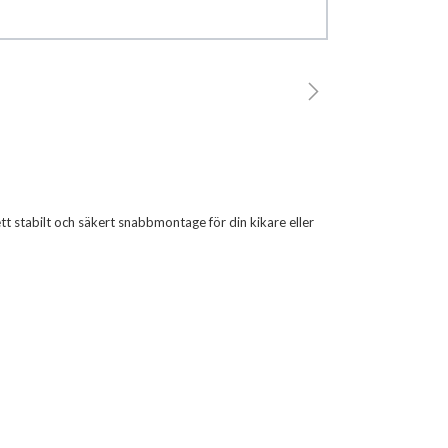
t stabilt och säkert snabbmontage för din kikare eller