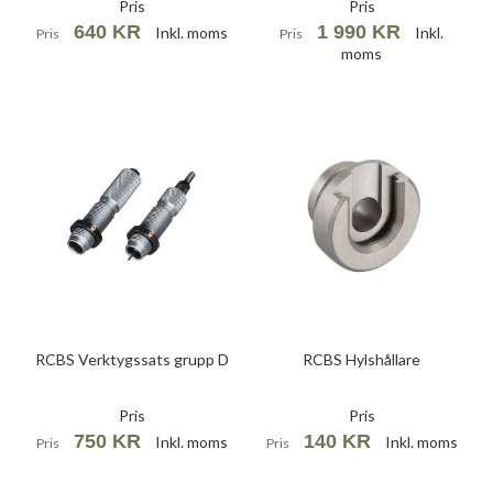
Pris
Pris
640 KR
1 990 KR
Inkl. moms
Inkl.
Pris
Pris
moms
RCBS Verktygssats grupp D
RCBS Hylshållare
Pris
Pris
750 KR
140 KR
Inkl. moms
Inkl. moms
Pris
Pris