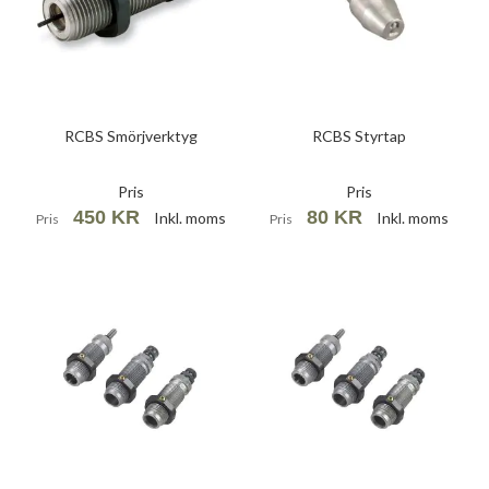
RCBS Smörjverktyg
RCBS Styrtap
Pris
Pris
450 KR
80 KR
Inkl. moms
Inkl. moms
Pris
Pris