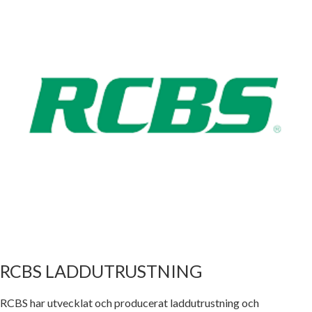
RCBS LADDUTRUSTNING
RCBS har utvecklat och producerat laddutrustning och