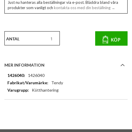
Just nu hanteras alla beställningar via e-post. Bläddra bland våra
produkter som vanligt och
kontakta oss med din beställning →
ANTAL
KÖP
MER INFORMATION
Mer
1426040
information
Tendy
Kötthantering