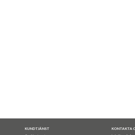
KUNDTJÄNST
KONTAKTA 