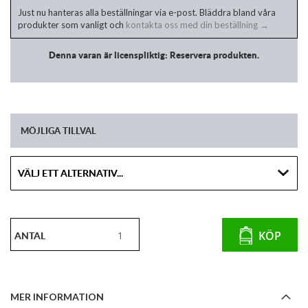
Just nu hanteras alla beställningar via e-post. Bläddra bland våra
produkter som vanligt och
kontakta oss med din beställning →
Denna varan är licenspliktig: Reservera produkten.
MÖJLIGA TILLVAL
ANTAL
KÖP
MER INFORMATION